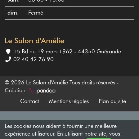
dim.
Fermé
Le Salon d'Amélie
15 Bd du 19 mars 1962 - 44350 Guérande
02 40 42 76 90
© 2026 Le Salon d'Amélie Tous droits réservés -
Création
Contact
Mentions légales
Plan du site
Les cookies nous aident à fournir une meilleure
expérience utilisateur. En utilisant notre site, vous