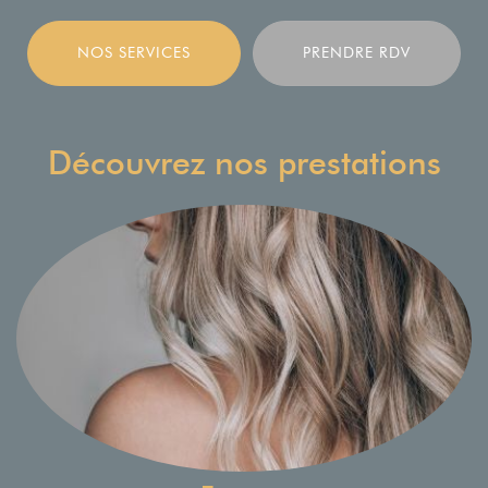
NOS SERVICES
PRENDRE RDV
Découvrez nos prestations