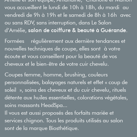
vous accueillent le lundi de 10h à 18h, du mardi au
vendredi de 9h à 19h et le samedi de 8h à 16h avec
ou sans RDV, sans interruption, dans Le Salon
d’Amélie,
salon de coiffure & beauté à Guérande
.
Formées régulièrement aux dernière tendances et
nouvelles techniques de coupe, elles sont à votre
écoute et vous conseillent pour la beauté de vos
cheveux et le bien-être de votre cuir chevelu.
Coupes femme, homme, brushing, couleurs
personnalisées, balayages naturels et effet « coup de
soleil », soins des cheveux et du cuir chevelu, rituels
détente aux huiles essentielles, colorations végétales,
soins massants HeadSpa...
Il vous est aussi proposés des forfaits mariée et
services chignon. Tous les produits utilisés au salon
sont de la marque Biosthétique.