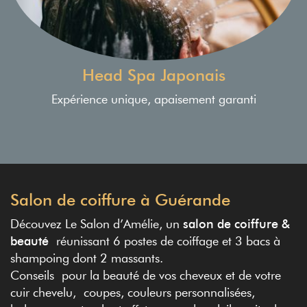
Head Spa Japonais
Expérience unique, apaisement garanti
Salon de coiffure à Guérande
Découvez Le Salon d’Amélie, un
salon de coiffure &
beauté
réunissant 6 postes de coiffage et 3 bacs à
shampoing dont 2 massants.
Conseils pour la beauté de vos cheveux et de votre
cuir chevelu, coupes, couleurs personnalisées,