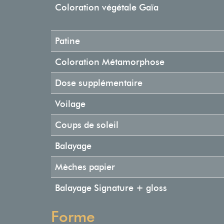
Coloration végétale Gaïa
Patine
Coloration Métamorphose
Dose supplémentaire
Voilage
Coups de soleil
Balayage
Mèches papier
Balayage Signature + gloss
Forme