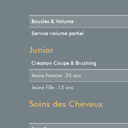
Boucles & Volume
Service volume partiel
Junior
Création Coupe & Brushing
Jeune Femme -25 ans
Jeune Fille -12 ans
Soins des Cheveux