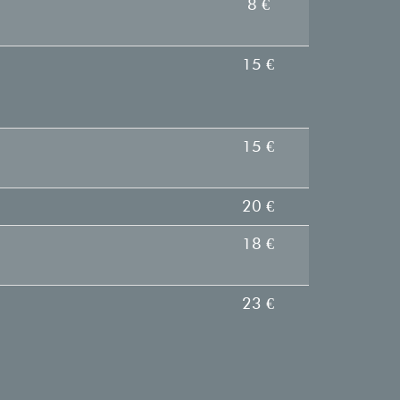
8 €
15 €
15 €
20 €
18 €
23 €