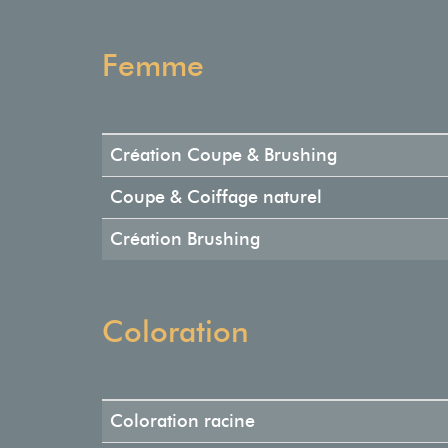
Femme
Création Coupe & Brushing
Coupe & Coiffage naturel
Création Brushing
Coloration
Coloration racine