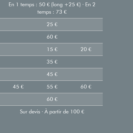
En 1 temps : 50 € (long +25 €) · En 2
temps : 73 €
25 €
60 €
15 €
20 €
35 €
45 €
45 €
55 €
60 €
60 €
Sur devis · À partir de 100 €