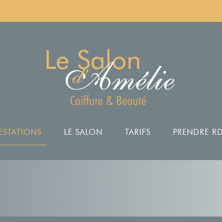
ESTATIONS
LE SALON
TARIFS
PRENDRE R