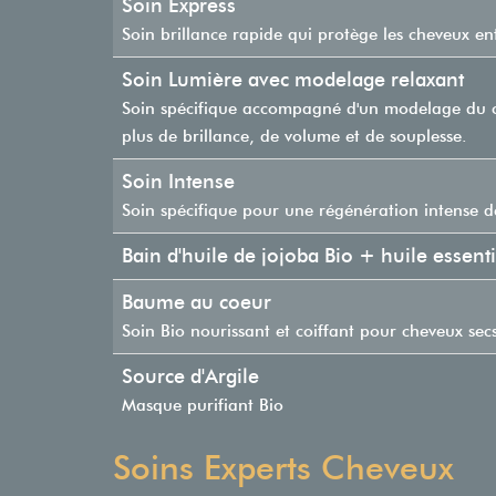
Soin Express
Soin brillance rapide qui protège les cheveux e
Soin Lumière avec modelage relaxant
Soin spécifique accompagné d'un modelage du c
plus de brillance, de volume et de souplesse.
Soin Intense
Soin spécifique pour une régénération intense de
Bain d'huile de jojoba Bio + huile essenti
Baume au coeur
Soin Bio nourissant et coiffant pour cheveux sec
Source d'Argile
Masque purifiant Bio
Soins Experts Cheveux