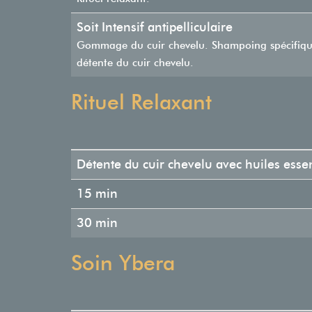
Soit Intensif antipelliculaire
Gommage du cuir chevelu. Shampoing spécifique.
détente du cuir chevelu.
Rituel Relaxant
Détente du cuir chevelu avec huiles essen
15 min
30 min
Soin Ybera